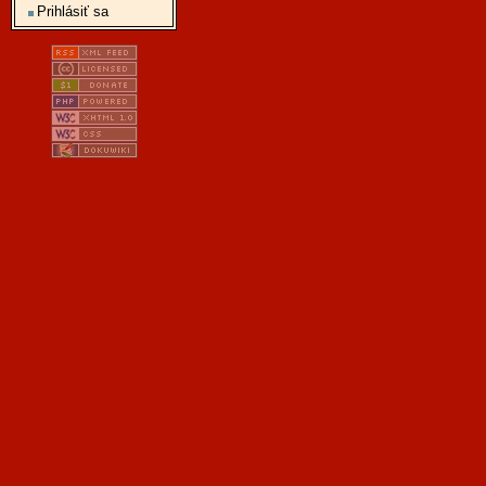
Prihlásiť sa