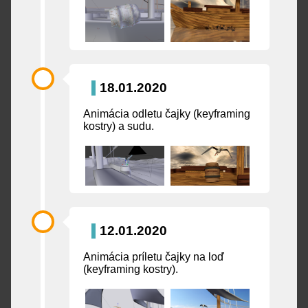
18.01.2020
Animácia odletu čajky (keyframing
kostry) a sudu.
12.01.2020
Animácia príletu čajky na loď
(keyframing kostry).