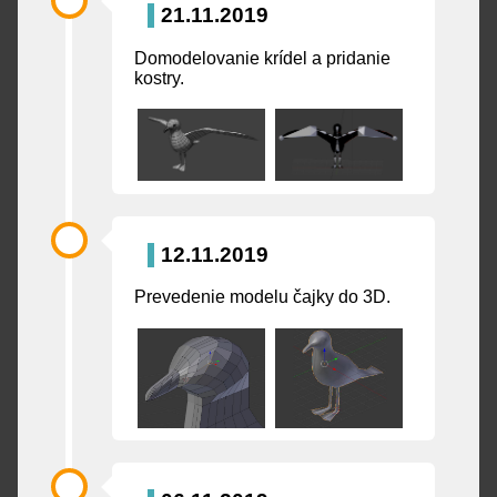
21.11.2019
Domodelovanie krídel a pridanie
kostry.
12.11.2019
Prevedenie modelu čajky do 3D.